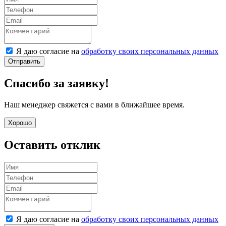
Я даю согласие на
обработку своих персональных данных
Отправить
Спасибо за заявку!
Наш менеджер свяжется с вами в ближайшее время.
Хорошо
Оставить отклик
Я даю согласие на
обработку своих персональных данных