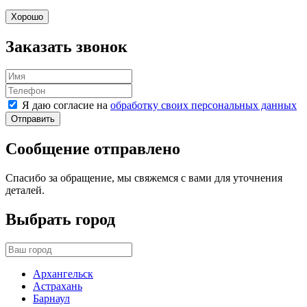
Хорошо
Заказать звонок
Я даю согласие на
обработку своих персональных данных
Отправить
Сообщение отправлено
Спасибо за обращение, мы свяжемся с вами для уточнения
деталей.
Выбрать город
Архангельск
Астрахань
Барнаул