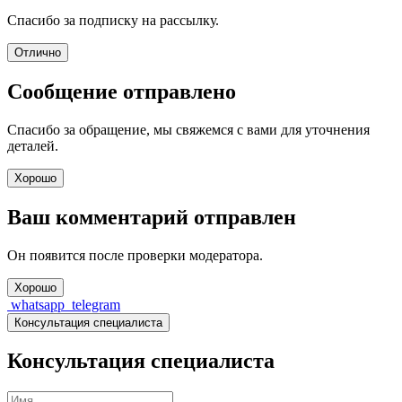
Спасибо за подписку на рассылку.
Отлично
Сообщение отправлено
Спасибо за обращение, мы свяжемся с вами для уточнения
деталей.
Хорошо
Ваш комментарий отправлен
Он появится после проверки модератора.
Хорошо
whatsapp
telegram
Консультация специалиста
Консультация специалиста