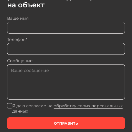
на объект
Ваше имя
Телефон*
Сообщение
Я даю согласие на
обработку своих персональных
данных
ОТПРАВИТЬ