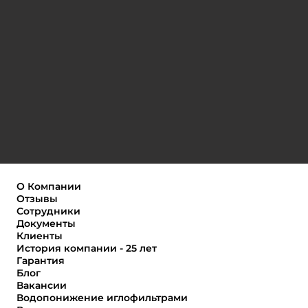
О Компании
Отзывы
Сотрудники
Документы
Клиенты
История компании - 25 лет
Гарантия
Блог
Вакансии
Водопонижение иглофильтрами