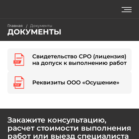
Главная
Документы
ДОКУМЕНТЫ
Свидетельство СРО (лицензия)
на допуск к выполнению работ
Реквизиты ООО «Осушение»
Закажите консультацию,
расчет стоимости выполнения
работ или выезд специалиста