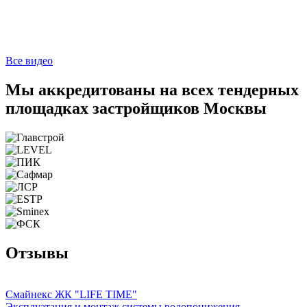
Все видео
Мы аккредитованы на всех тендерных
площадках застройщиков Москвы
Отзывы
Смайнекс ЖК "LIFE TIME"
Эксплуатация и монтаж системы водопонижения