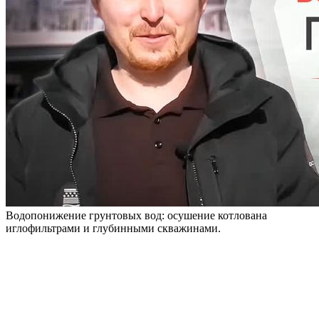
Водопонижение грунтовых вод: осушение котлована
иглофильтрами и глубинными скважинами.