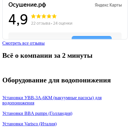
Смотреть все отзывы
Всё о компании за 2 минуты
Оборудование для водопонижения
Установки УВВ-3А-6КМ (вакуумные насосы) для
водопонижения
Установки BBA pumps (Голландия)
Установки Varisco (Италия)