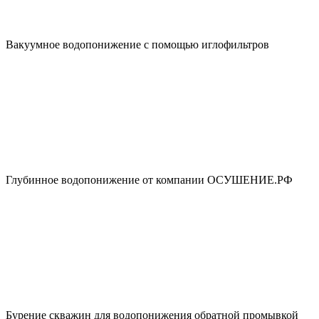
Вакуумное водопонижение с помощью иглофильтров
Глубинное водопонижение от компании ОСУШЕНИЕ.РФ
Бурение скважин для водопонижения обратной промывкой