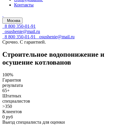
Контакты
Москва
8 800 350-01-91
osushenie@mail.ru
8 800 350-01-91
osushenie@mail.ru
Срочно. С гарантией.
Строительное водопонижение и
осушение котлованов
100%
Гарантия
результата
65+
Штатных
специалистов
>350
Клиентов
0 руб
Выезд специалиста для оценки