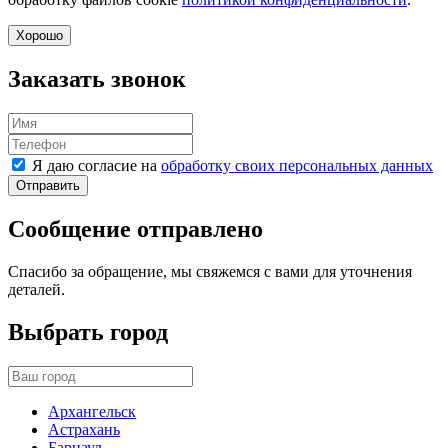
Хорошо
Заказать звонок
Я даю согласие на
обработку своих персональных данных
Отправить
Сообщение отправлено
Спасибо за обращение, мы свяжемся с вами для уточнения
деталей.
Выбрать город
Архангельск
Астрахань
Барнаул