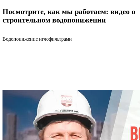
Посмотрите, как мы работаем: видео о
строительном водопонижении
Водопонижение иглофильтрами