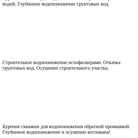
водой. Глубинное водопонижение грунтовых вод.
Строительное водопонижение иглофильтрами. Откачка
грунтовых вод. Осушение строительного участка.
Бурение скважин для водопонижения обратной промывкой.
Глубинное водопонижение и осушение котлована!