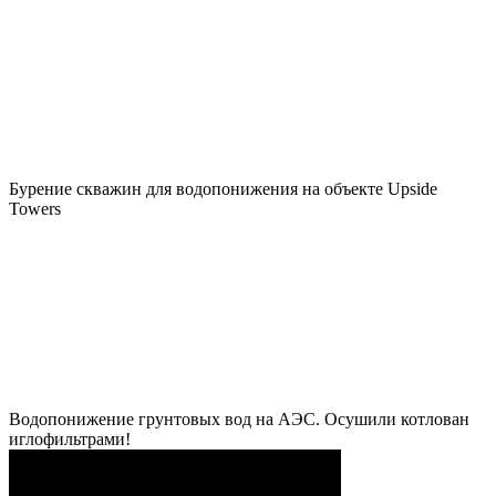
Бурение скважин для водопонижения на объекте Upside
Towers
Водопонижение грунтовых вод на АЭС. Осушили котлован
иглофильтрами!