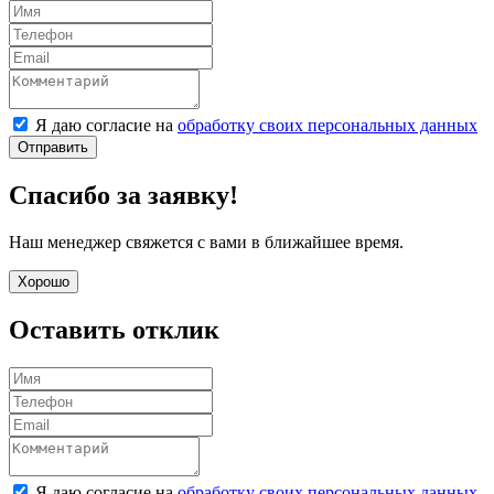
Я даю согласие на
обработку своих персональных данных
Отправить
Спасибо за заявку!
Наш менеджер свяжется с вами в ближайшее время.
Хорошо
Оставить отклик
Я даю согласие на
обработку своих персональных данных