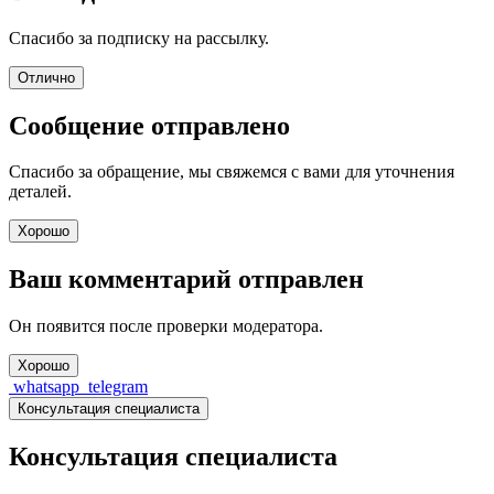
Спасибо за подписку на рассылку.
Отлично
Сообщение отправлено
Спасибо за обращение, мы свяжемся с вами для уточнения
деталей.
Хорошо
Ваш комментарий отправлен
Он появится после проверки модератора.
Хорошо
whatsapp
telegram
Консультация специалиста
Консультация специалиста