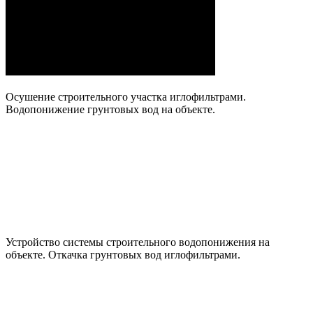
Осушение строительного участка иглофильтрами.
Водопонижение грунтовых вод на объекте.
Устройство системы строительного водопонижения на
объекте. Откачка грунтовых вод иглофильтрами.