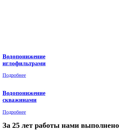
Водопонижение
иглофильтрами
Подробнее
Водопонижение
скважинами
Подробнее
За 25 лет работы нами выполнено