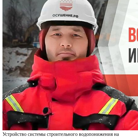
Устройство системы строительного водопонижения на