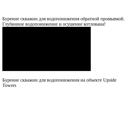
Бурение скважин для водопонижения обратной промывкой.
Глубинное водопонижение и осушение котлована!
Бурение скважин для водопонижения на объекте Upside
Towers