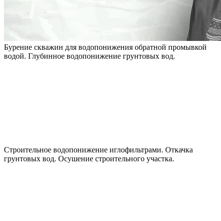
Бурение скважин для водопонижения обратной промывкой
водой. Глубинное водопонижение грунтовых вод.
Строительное водопонижение иглофильтрами. Откачка
грунтовых вод. Осушение строительного участка.