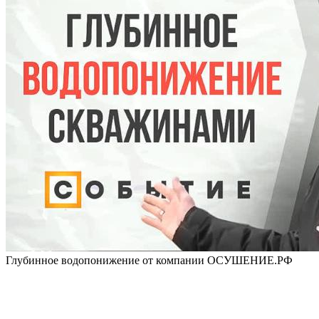
Глубинное водопонижение от компании ОСУШЕНИЕ.РФ