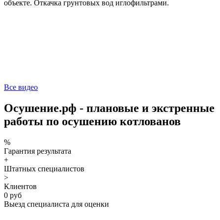
объекте. Откачка грунтовых вод иглофильтрами.
Все видео
Осушение.рф - плановые и экстренные
работы по осушению котлованов
%
Гарантия результата
+
Штатных специалистов
>
Клиентов
0 руб
Выезд специалиста для оценки