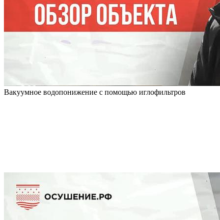
Вакуумное водопонижение с помощью иглофильтров