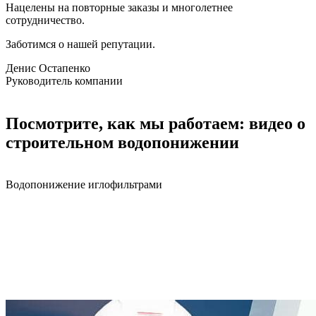
Нацелены на повторные заказы и многолетнее
сотрудничество.
Заботимся о нашей репутации.
Денис Остапенко
Руководитель компании
Посмотрите, как мы работаем: видео о
строительном водопонижении
Водопонижение иглофильтрами