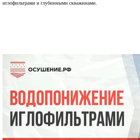
иглофильтрами и глубинными скважинами.