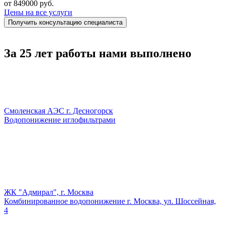
от 849000 руб.
Цены на все услуги
Получить консультацию специалиста
За 25 лет работы нами выполнено
Смоленская АЭС г. Десногорск
Водопонижение иглофильтрами
ЖК "Адмирал", г. Москва
Комбинированное водопонижение г. Москва, ул. Шоссейная,
4