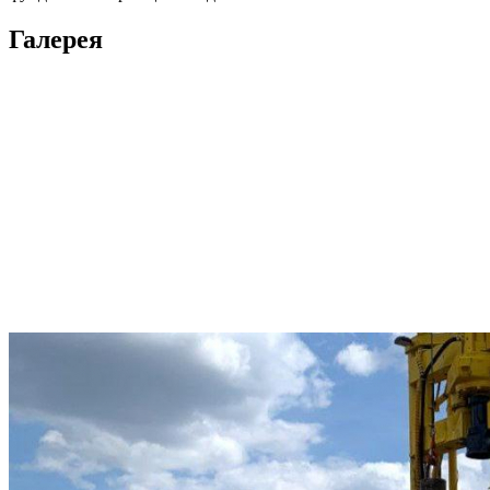
Галерея