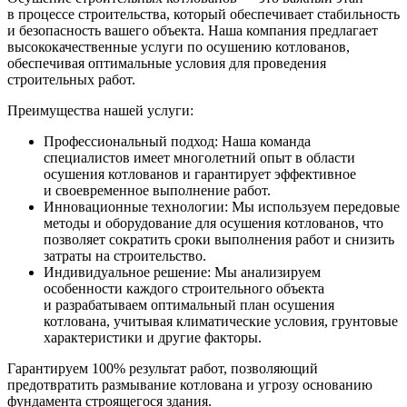
в процессе строительства, который обеспечивает стабильность
и безопасность вашего объекта. Наша компания предлагает
высококачественные услуги по осушению котлованов,
обеспечивая оптимальные условия для проведения
строительных работ.
Преимущества нашей услуги:
Профессиональный подход: Наша команда
специалистов имеет многолетний опыт в области
осушения котлованов и гарантирует эффективное
и своевременное выполнение работ.
Инновационные технологии: Мы используем передовые
методы и оборудование для осушения котлованов, что
позволяет сократить сроки выполнения работ и снизить
затраты на строительство.
Индивидуальное решение: Мы анализируем
особенности каждого строительного объекта
и разрабатываем оптимальный план осушения
котлована, учитывая климатические условия, грунтовые
характеристики и другие факторы.
Гарантируем 100% результат работ, позволяющий
предотвратить размывание котлована и угрозу основанию
фундамента строящегося здания.