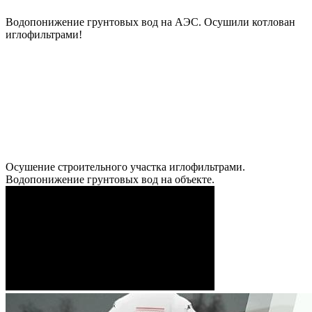
Водопонижение грунтовых вод на АЭС. Осушили котлован
иглофильтрами!
Осушение строительного участка иглофильтрами.
Водопонижение грунтовых вод на объекте.