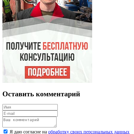
Оставить комментарий
Я даю согласие на
обработку своих персональных данных