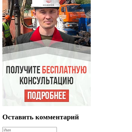
Оставить комментарий