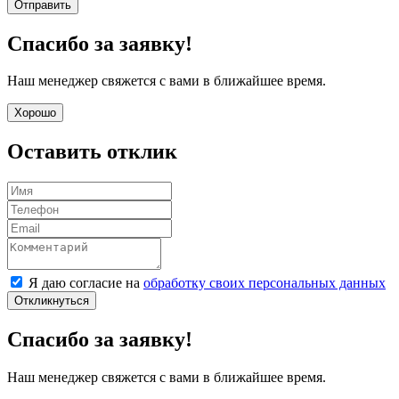
Отправить
Спасибо за заявку!
Наш менеджер свяжется с вами в ближайшее время.
Хорошо
Оставить отклик
Я даю согласие на
обработку своих персональных данных
Откликнуться
Спасибо за заявку!
Наш менеджер свяжется с вами в ближайшее время.