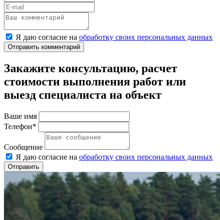
Я даю согласие на
обработку своих персональных данных
Отправить комментарий
Закажите консультацию, расчет
стоимости выполнения работ или
выезд специалиста на объект
Ваше имя
Телефон*
Сообщение
Я даю согласие на
обработку своих персональных данных
Отправить