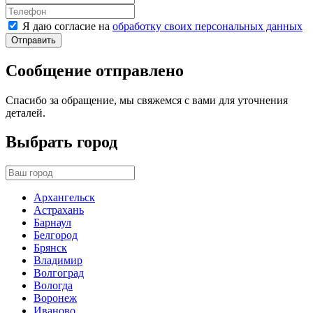
Я даю согласие на
обработку своих персональных данных
Отправить
Сообщение отправлено
Спасибо за обращение, мы свяжемся с вами для уточнения
деталей.
Выбрать город
Архангельск
Астрахань
Барнаул
Белгород
Брянск
Владимир
Волгоград
Вологда
Воронеж
Иваново