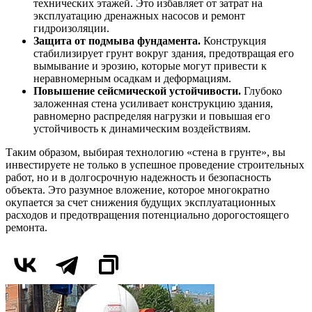
технических этажей. Это избавляет от затрат на
эксплуатацию дренажных насосов и ремонт
гидроизоляции.
Защита от подмыва фундамента.
Конструкция
стабилизирует грунт вокруг здания, предотвращая его
вымывание и эрозию, которые могут привести к
неравномерным осадкам и деформациям.
Повышение сейсмической устойчивости.
Глубоко
заложенная стена усиливает конструкцию здания,
равномерно распределяя нагрузки и повышая его
устойчивость к динамическим воздействиям.
Таким образом, выбирая технологию «стена в грунте», вы
инвестируете не только в успешное проведение строительных
работ, но и в долгосрочную надежность и безопасность
объекта. Это разумное вложение, которое многократно
окупается за счет снижения будущих эксплуатационных
расходов и предотвращения потенциально дорогостоящего
ремонта.