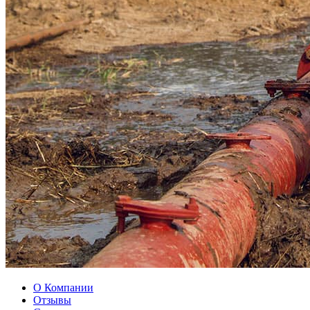
О Компании
Отзывы