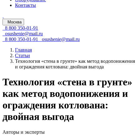
Контакты
Москва
8 800 350-01-91
osushenie@mail.ru
8 800 350-01-91
osushenie@mail.ru
Главная
Статьи
Технология «стена в грунте» как метод водопонижения
и ограждения котлована: двойная выгода
Технология «стена в грунте»
как метод водопонижения и
ограждения котлована:
двойная выгода
Авторы и эксперты