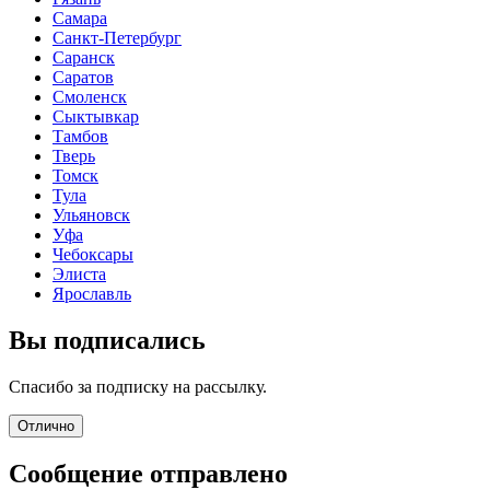
Самара
Санкт-Петербург
Саранск
Саратов
Смоленск
Сыктывкар
Тамбов
Тверь
Томск
Тула
Ульяновск
Уфа
Чебоксары
Элиста
Ярославль
Вы подписались
Спасибо за подписку на рассылку.
Отлично
Сообщение отправлено