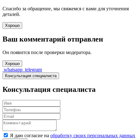
Спасибо за обращение, мы свяжемся с вами для уточнения
деталей.
Хорошо
Ваш комментарий отправлен
Он появится после проверки модератора.
Хорошо
whatsapp
telegram
Консультация специалиста
Консультация специалиста
Я даю согласие на
обработку своих персональных данных