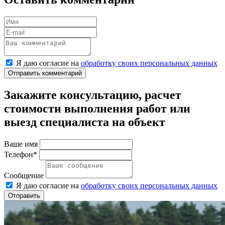
Я даю согласие на
обработку своих персональных данных
Отправить комментарий
Закажите консультацию, расчет
стоимости выполнения работ или
выезд специалиста на объект
Ваше имя
Телефон*
Сообщение
Я даю согласие на
обработку своих персональных данных
Отправить