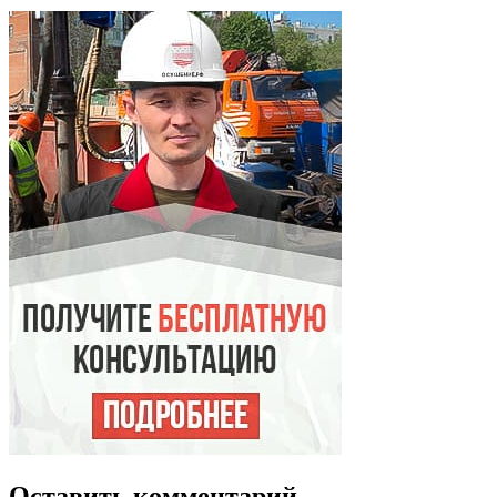
Оставить комментарий