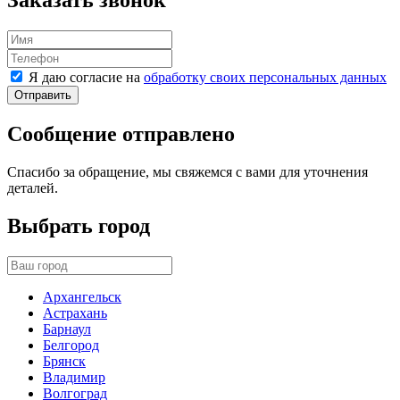
Заказать звонок
Я даю согласие на
обработку своих персональных данных
Отправить
Сообщение отправлено
Спасибо за обращение, мы свяжемся с вами для уточнения
деталей.
Выбрать город
Архангельск
Астрахань
Барнаул
Белгород
Брянск
Владимир
Волгоград