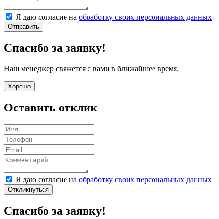
Я даю согласие на
обработку своих персональных данных
Отправить
Спасибо за заявку!
Наш менеджер свяжется с вами в ближайшее время.
Хорошо
Оставить отклик
Я даю согласие на
обработку своих персональных данных
Откликнуться
Спасибо за заявку!