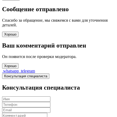
Сообщение отправлено
Спасибо за обращение, мы свяжемся с вами для уточнения
деталей.
Хорошо
Ваш комментарий отправлен
Он появится после проверки модератора.
Хорошо
whatsapp
telegram
Консультация специалиста
Консультация специалиста