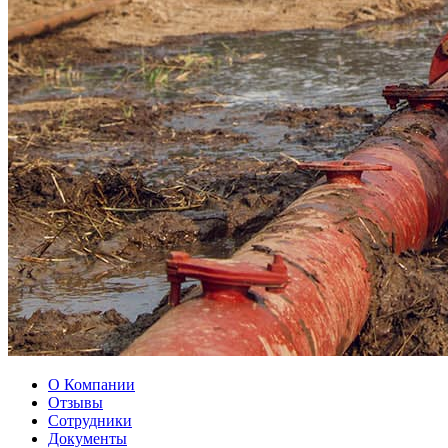
О Компании
Отзывы
Сотрудники
Документы