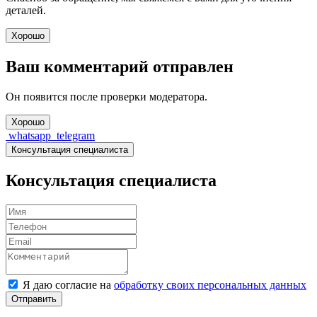
деталей.
Хорошо
Ваш комментарий отправлен
Он появится после проверки модератора.
Хорошо
whatsapp
telegram
Консультация специалиста
Консультация специалиста
Я даю согласие на
обработку своих персональных данных
Отправить