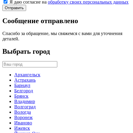
Я даю согласие на
обработку своих персональных данных
Отправить
Сообщение отправлено
Спасибо за обращение, мы свяжемся с вами для уточнения
деталей.
Выбрать город
Архангельск
Астрахань
Барнаул
Белгород
Брянск
Владимир
Волгоград
Вологда
Воронеж
Иваново
Ижевск