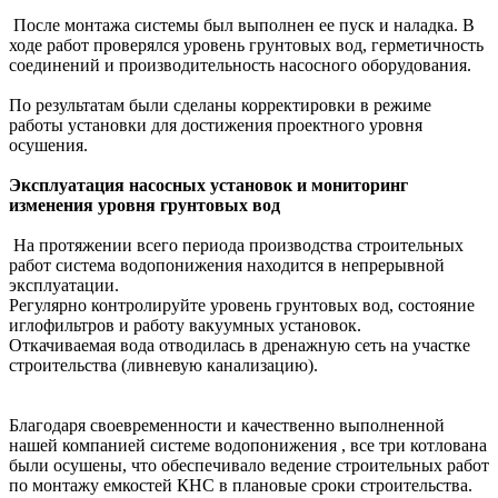
После монтажа системы был выполнен ее пуск и наладка. В
ходе работ проверялся уровень грунтовых вод, герметичность
соединений и производительность насосного оборудования.
По результатам были сделаны корректировки в режиме
работы установки для достижения проектного уровня
осушения.
Эксплуатация насосных установок и мониторинг
изменения уровня грунтовых вод
На протяжении всего периода производства строительных
работ система водопонижения находится в непрерывной
эксплуатации.
Регулярно контролируйте уровень грунтовых вод, состояние
иглофильтров и работу вакуумных установок.
Откачиваемая вода отводилась в дренажную сеть на участке
строительства (ливневую канализацию).
Благодаря своевременности и качественно выполненной
нашей компанией системе водопонижения , все три котлована
были осушены, что обеспечивало ведение строительных работ
по монтажу емкостей КНС в плановые сроки строительства.