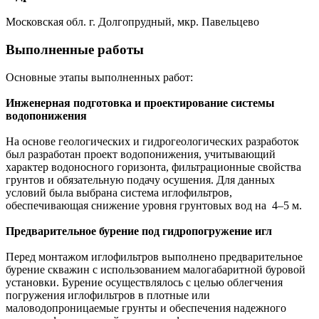
Московская обл. г. Долгопрудный, мкр. Павельцево
Выполненные работы
Основные этапы выполненных работ:
Инженерная подготовка и проектирование системы
водопонижения
На основе геологических и гидрогеологических разработок
был разработан проект водопонижения, учитывающий
характер водоносного горизонта, фильтрационные свойства
грунтов и обязательную подачу осушения. Для данных
условий была выбрана система иглофильтров,
обеспечивающая снижение уровня грунтовых вод на 4–5 м.
Предварительное бурение под гидропогружение игл
Перед монтажом иглофильтров выполнено предварительное
бурение скважин с использованием малогабаритной буровой
установки. Бурение осуществлялось с целью облегчения
погружения иглофильтров в плотные или
маловодопроницаемые грунты и обеспечения надежного