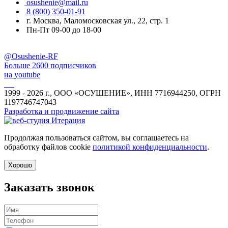
osushenie@mail.ru
8 (800) 350-01-91
г. Москва, Маломосковская ул., 22, стр. 1
Пн-Пт 09-00 до 18-00
@Osushenie-RF
Больше 2600 подписчиков
на youtube
1999 - 2026 г., ООО «ОСУШЕНИЕ», ИНН 7716944250, ОГРН
1197746747043
Разработка и продвижение сайта
Продолжая пользоваться сайтом, вы соглашаетесь на
обработку файлов cookie
политикой конфиденциальности
.
Хорошо
Заказать звонок