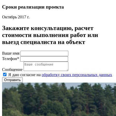
Сроки реализации проекта
Октябрь 2017 г.
Закажите консультацию, расчет
стоимости выполнения работ или
выезд специалиста на объект
Ваше имя
Телефон*
Сообщение
Я даю согласие на
обработку своих персональных данных
Отправить