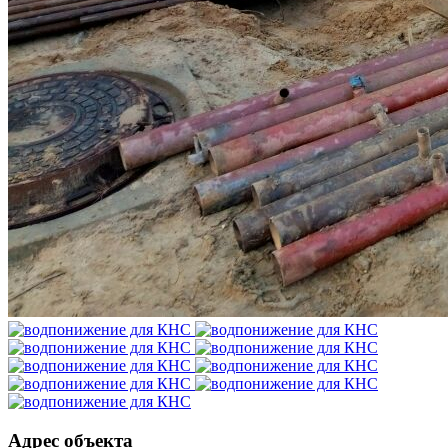
Адрес объекта