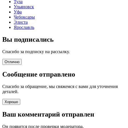
Тула
Ульяновск
Уфа
Чебоксары
Элиста
Ярославль
Вы подписались
Спасибо за подписку на рассылку.
Отлично
Сообщение отправлено
Спасибо за обращение, мы свяжемся с вами для уточнения
деталей.
Хорошо
Ваш комментарий отправлен
Он появится после проверки модератора.