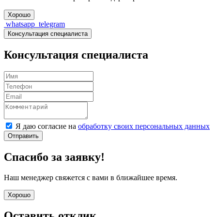
Хорошо
whatsapp
telegram
Консультация специалиста
Консультация специалиста
Я даю согласие на
обработку своих персональных данных
Отправить
Спасибо за заявку!
Наш менеджер свяжется с вами в ближайшее время.
Хорошо
Оставить отклик