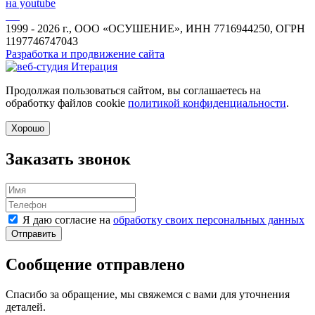
на youtube
1999 - 2026 г., ООО «ОСУШЕНИЕ», ИНН 7716944250, ОГРН
1197746747043
Разработка и продвижение сайта
Продолжая пользоваться сайтом, вы соглашаетесь на
обработку файлов cookie
политикой конфиденциальности
.
Хорошо
Заказать звонок
Я даю согласие на
обработку своих персональных данных
Отправить
Сообщение отправлено
Спасибо за обращение, мы свяжемся с вами для уточнения
деталей.