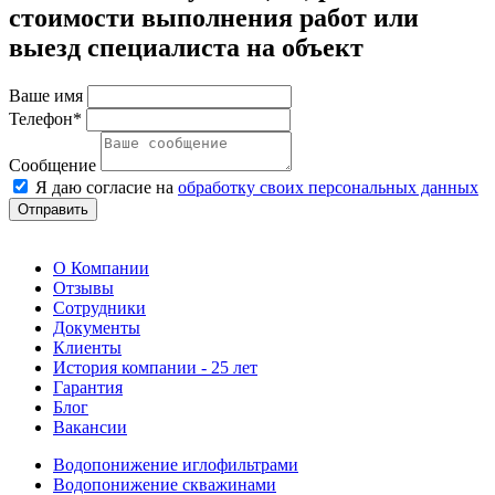
стоимости выполнения работ или
выезд специалиста на объект
Ваше имя
Телефон*
Сообщение
Я даю согласие на
обработку своих персональных данных
Отправить
О Компании
Отзывы
Сотрудники
Документы
Клиенты
История компании - 25 лет
Гарантия
Блог
Вакансии
Водопонижение иглофильтрами
Водопонижение скважинами