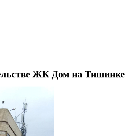
ельстве ЖК Дом на Тишинке