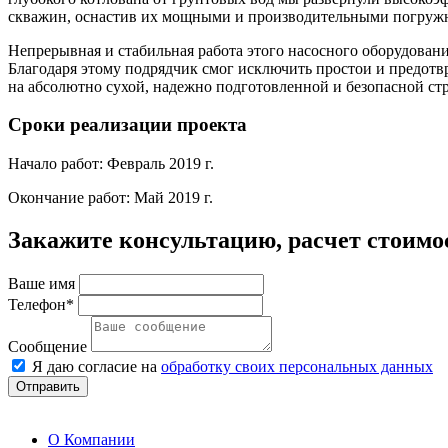
скважин, оснастив их мощными и производительными погруж
Непрерывная и стабильная работа этого насосного оборудован
Благодаря этому подрядчик смог исключить простои и предотв
на абсолютно сухой, надежно подготовленной и безопасной ст
Сроки реализации проекта
Начало работ: Февраль 2019 г.
Окончание работ: Май 2019 г.
Закажите консультацию, расчет стоимо
Ваше имя
Телефон*
Сообщение
Я даю согласие на
обработку своих персональных данных
Отправить
О Компании