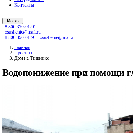
Контакты
Москва
8 800 350-01-91
osushenie@mail.ru
8 800 350-01-91
osushenie@mail.ru
Главная
Проекты
Дом на Тишинке
Водопонижение при помощи г