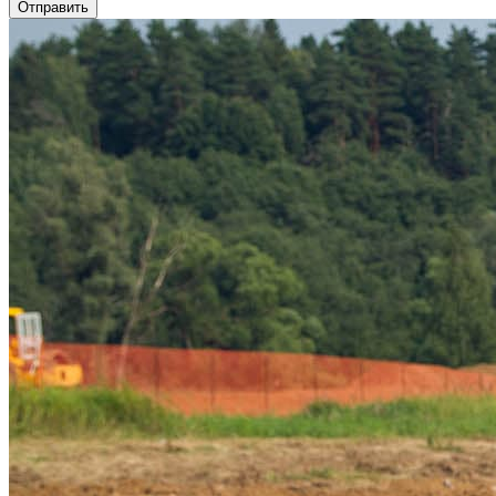
Отправить