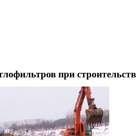
глофильтров при строительств