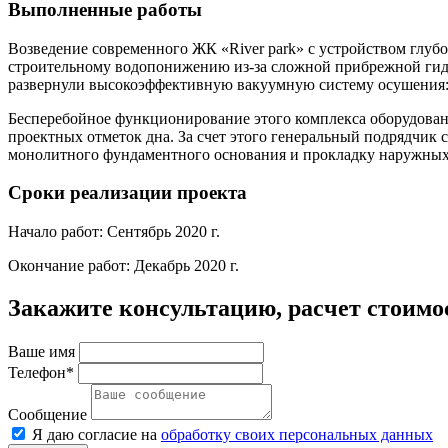
Выполненные работы
Возведение современного ЖК «River park» с устройством глу
строительному водопонижению из-за сложной прибрежной гидр
развернули высокоэффективную вакуумную систему осушения:
Бесперебойное функционирование этого комплекса оборудован
проектных отметок дна. За счет этого генеральный подрядчик
монолитного фундаментного основания и прокладку наружных 
Сроки реализации проекта
Начало работ: Сентябрь 2020 г.
Окончание работ: Декабрь 2020 г.
Закажите консультацию, расчет стоимо
Ваше имя
Телефон*
Сообщение
Я даю согласие на
обработку своих персональных данных