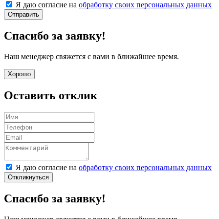
Я даю согласие на
обработку своих персональных данных
Отправить
Спасибо за заявку!
Наш менеджер свяжется с вами в ближайшее время.
Хорошо
Оставить отклик
Я даю согласие на
обработку своих персональных данных
Откликнуться
Спасибо за заявку!