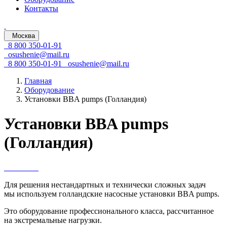
Контакты
Москва
8 800 350-01-91
osushenie@mail.ru
8 800 350-01-91
osushenie@mail.ru
Главная
Оборудование
Установки BBA pumps (Голландия)
Установки BBA pumps
(Голландия)
Для решения нестандартных и технически сложных задач
мы используем голландские насосные установки BBA pumps.
Это оборудование профессионального класса, рассчитанное
на экстремальные нагрузки.