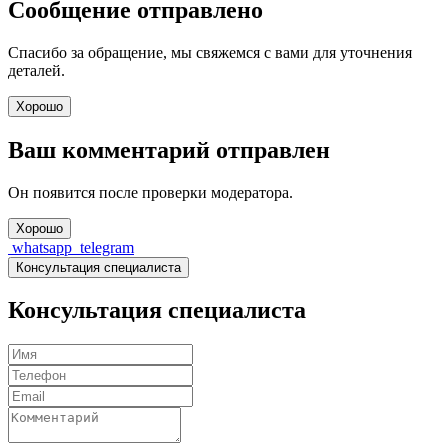
Сообщение отправлено
Спасибо за обращение, мы свяжемся с вами для уточнения
деталей.
Хорошо
Ваш комментарий отправлен
Он появится после проверки модератора.
Хорошо
whatsapp
telegram
Консультация специалиста
Консультация специалиста