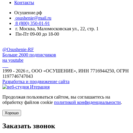
Контакты
Осушение.рф
osushenie@mail.ru
8 (800) 350-01-91
г. Москва, Маломосковская ул., 22, стр. 1
Пн-Пт 09-00 до 18-00
@Osushenie-RF
Больше 2600 подписчиков
на youtube
1999 - 2026 г., ООО «ОСУШЕНИЕ», ИНН 7716944250, ОГРН
1197746747043
Разработка и продвижение сайта
Продолжая пользоваться сайтом, вы соглашаетесь на
обработку файлов cookie
политикой конфиденциальности
.
Хорошо
Заказать звонок