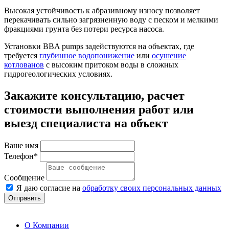
Высокая устойчивость к абразивному износу позволяет
перекачивать сильно загрязненную воду с песком и мелкими
фракциями грунта без потери ресурса насоса.
Установки BBA pumps задействуются на объектах, где
требуется
глубинное водопонижение
или
осушение
котлованов
с высоким притоком воды в сложных
гидрогеологических условиях.
Закажите консультацию, расчет
стоимости выполнения работ или
выезд специалиста на объект
Ваше имя
Телефон*
Сообщение
Я даю согласие на
обработку своих персональных данных
Отправить
О Компании