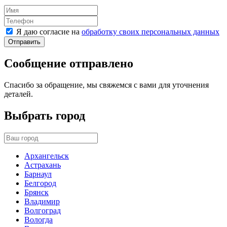
Я даю согласие на
обработку своих персональных данных
Отправить
Сообщение отправлено
Спасибо за обращение, мы свяжемся с вами для уточнения
деталей.
Выбрать город
Архангельск
Астрахань
Барнаул
Белгород
Брянск
Владимир
Волгоград
Вологда