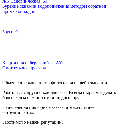
ЖК Садовническая, 69
Бурение скважин водопонижения методом обратной
промывки водой
Зорге, 9
Квартал на набережной «НАУ»
Смотреть все проекты
Обмен с превышением - философия нашей компании.
Работай для других, как для себя. Всегда стараемся делать
больше, чем нам оплатили по договору.
Нацелены на повторные заказы и многолетнее
сотрудничество.
Заботимся о нашей репутации.