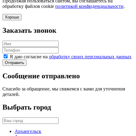
Продолжая пользоваться сайтом, вы соглашаетесь на
обработку файлов cookie
политикой конфиденциальности
.
Хорошо
Заказать звонок
Я даю согласие на
обработку своих персональных данных
Отправить
Сообщение отправлено
Спасибо за обращение, мы свяжемся с вами для уточнения
деталей.
Выбрать город
Архангельск