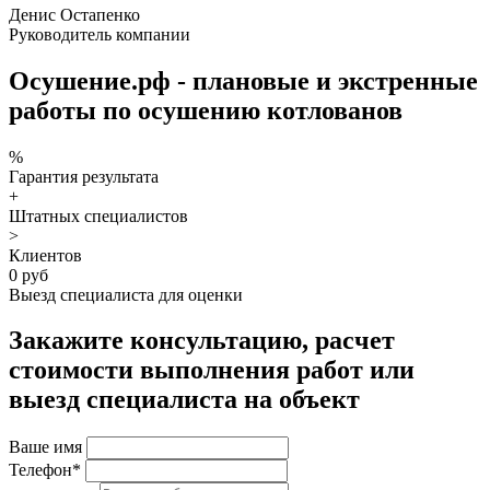
Денис Остапенко
Руководитель компании
Осушение.рф - плановые и экстренные
работы по осушению котлованов
%
Гарантия результата
+
Штатных специалистов
>
Клиентов
0 руб
Выезд специалиста для оценки
Закажите консультацию, расчет
стоимости выполнения работ или
выезд специалиста на объект
Ваше имя
Телефон*