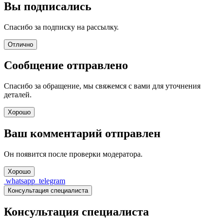
Вы подписались
Спасибо за подписку на рассылку.
Отлично
Сообщение отправлено
Спасибо за обращение, мы свяжемся с вами для уточнения
деталей.
Хорошо
Ваш комментарий отправлен
Он появится после проверки модератора.
Хорошо
whatsapp
telegram
Консультация специалиста
Консультация специалиста