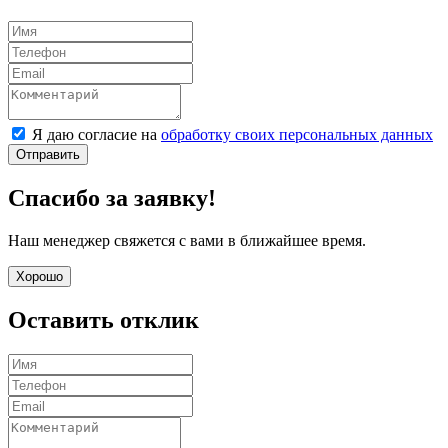
Я даю согласие на
обработку своих персональных данных
Отправить
Спасибо за заявку!
Наш менеджер свяжется с вами в ближайшее время.
Хорошо
Оставить отклик