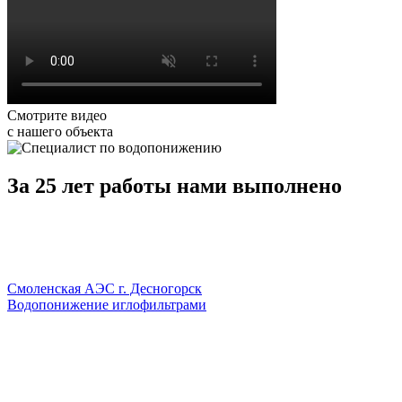
Смотрите видео
с нашего объекта
За 25 лет работы нами выполнено
Смоленская АЭС г. Десногорск
Водопонижение иглофильтрами