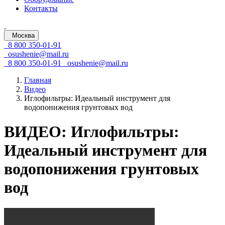
Контакты
Москва
8 800 350-01-91
osushenie@mail.ru
8 800 350-01-91
osushenie@mail.ru
Главная
Видео
Иглофильтры: Идеальный инструмент для
водопонижения грунтовых вод
ВИДЕО: Иглофильтры:
Идеальный инструмент для
водопонижения грунтовых
вод