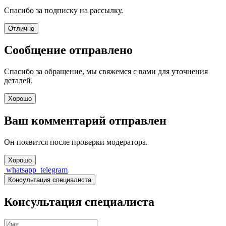
Спасибо за подписку на рассылку.
Отлично
Сообщение отправлено
Спасибо за обращение, мы свяжемся с вами для уточнения
деталей.
Хорошо
Ваш комментарий отправлен
Он появится после проверки модератора.
Хорошо
whatsapp
telegram
Консультация специалиста
Консультация специалиста