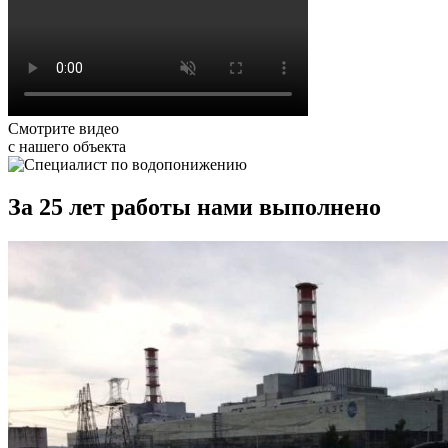
Смотрите видео
с нашего объекта
За 25 лет работы нами выполнено