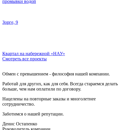
промывки водой
Зорге, 9
Квартал на набережной «НАУ»
Смотреть все проекты
Обмен с превышением - философия нашей компании.
Работай для других, как для себя. Всегда стараемся делать
больше, чем нам оплатили по договору.
Нацелены на повторные заказы и многолетнее
сотрудничество.
Заботимся о нашей репутации.
Денис Остапенко
Руководитель компании