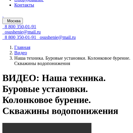
Контакты
Москва
8 800 350-01-91
osushenie@mail.ru
8 800 350-01-91
osushenie@mail.ru
Главная
Видео
Наша техника. Буровые установки. Колонковое бурение.
Скважины водопонижения
ВИДЕО: Наша техника.
Буровые установки.
Колонковое бурение.
Скважины водопонижения