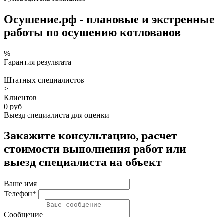
Осушение.рф - плановые и экстренные
работы по осушению котлованов
%
Гарантия результата
+
Штатных специалистов
>
Клиентов
0 руб
Выезд специалиста для оценки
Закажите консультацию, расчет
стоимости выполнения работ или
выезд специалиста на объект
Ваше имя
Телефон*
Сообщение