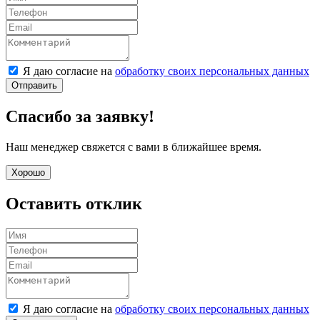
Я даю согласие на
обработку своих персональных данных
Отправить
Спасибо за заявку!
Наш менеджер свяжется с вами в ближайшее время.
Хорошо
Оставить отклик
Я даю согласие на
обработку своих персональных данных