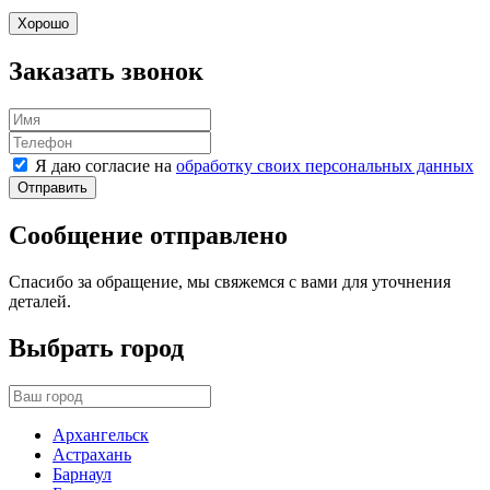
Хорошо
Заказать звонок
Я даю согласие на
обработку своих персональных данных
Отправить
Сообщение отправлено
Спасибо за обращение, мы свяжемся с вами для уточнения
деталей.
Выбрать город
Архангельск
Астрахань
Барнаул