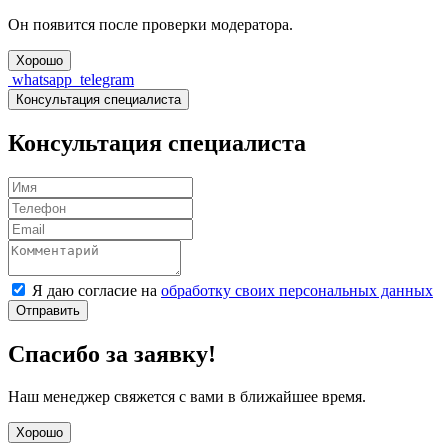
Он появится после проверки модератора.
Хорошо
whatsapp
telegram
Консультация специалиста
Консультация специалиста
Я даю согласие на
обработку своих персональных данных
Отправить
Спасибо за заявку!
Наш менеджер свяжется с вами в ближайшее время.
Хорошо