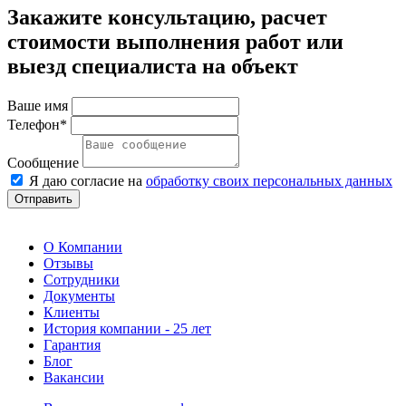
Закажите консультацию, расчет
стоимости выполнения работ или
выезд специалиста на объект
Ваше имя
Телефон*
Сообщение
Я даю согласие на
обработку своих персональных данных
Отправить
О Компании
Отзывы
Сотрудники
Документы
Клиенты
История компании - 25 лет
Гарантия
Блог
Вакансии