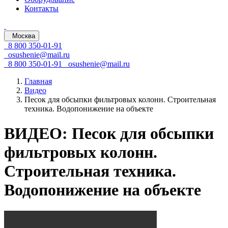
Контакты
Москва
8 800 350-01-91
osushenie@mail.ru
8 800 350-01-91
osushenie@mail.ru
Главная
Видео
Песок для обсыпки фильтровых колонн. Строительная
техника. Водопонижение на объекте
ВИДЕО: Песок для обсыпки
фильтровых колонн.
Строительная техника.
Водопонижение на объекте