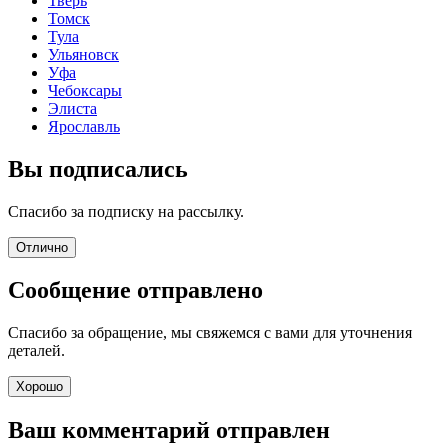
Тверь
Томск
Тула
Ульяновск
Уфа
Чебоксары
Элиста
Ярославль
Вы подписались
Спасибо за подписку на рассылку.
Отлично
Сообщение отправлено
Спасибо за обращение, мы свяжемся с вами для уточнения
деталей.
Хорошо
Ваш комментарий отправлен