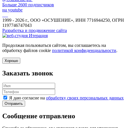
Больше 2600 подписчиков
на youtube
1999 - 2026 г., ООО «ОСУШЕНИЕ», ИНН 7716944250, ОГРН
1197746747043
Разработка и продвижение сайта
Продолжая пользоваться сайтом, вы соглашаетесь на
обработку файлов cookie
политикой конфиденциальности
.
Хорошо
Заказать звонок
Я даю согласие на
обработку своих персональных данных
Отправить
Сообщение отправлено