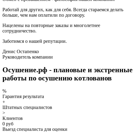
Работай для других, как для себя. Всегда стараемся делать
больше, чем нам оплатили по договору.
Нацелены на повторные заказы и многолетнее
сотрудничество.
Заботимся о нашей репутации.
Денис Остапенко
Руководитель компании
Осушение.рф - плановые и экстренные
работы по осушению котлованов
%
Гарантия результата
+
Штатных специалистов
>
Клиентов
0 руб
Выезд специалиста для оценки