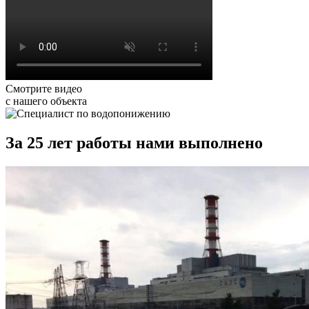
Смотрите видео
с нашего объекта
За 25 лет работы нами выполнено