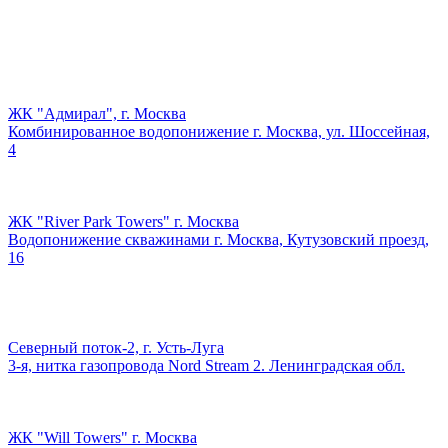
ЖК "Адмирал", г. Москва
Комбинированное водопонижение г. Москва, ул. Шоссейная,
4
ЖК "River Park Towers" г. Москва
Водопонижение скважинами г. Москва, Кутузовский проезд,
16
Северный поток-2, г. Усть-Луга
3-я, нитка газопровода Nord Stream 2. Ленинградская обл.
ЖК "Will Towers" г. Москва