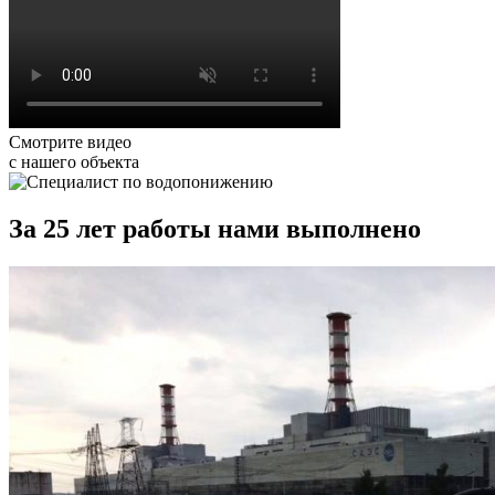
Смотрите видео
с нашего объекта
За 25 лет работы нами выполнено