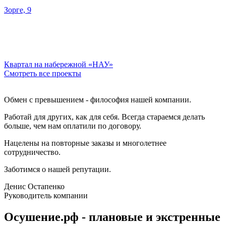
Зорге, 9
Квартал на набережной «НАУ»
Смотреть все проекты
Обмен с превышением - философия нашей компании.
Работай для других, как для себя. Всегда стараемся делать
больше, чем нам оплатили по договору.
Нацелены на повторные заказы и многолетнее
сотрудничество.
Заботимся о нашей репутации.
Денис Остапенко
Руководитель компании
Осушение.рф - плановые и экстренные