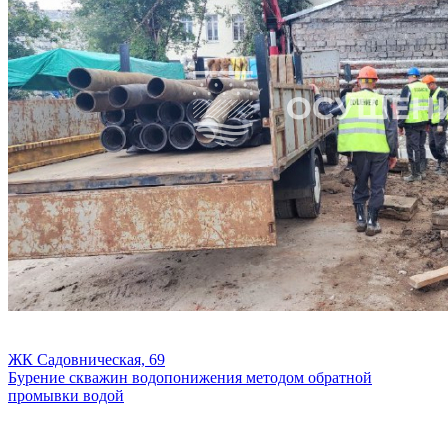
ЖК Садовническая, 69
Бурение скважин водопонижения методом обратной
промывки водой