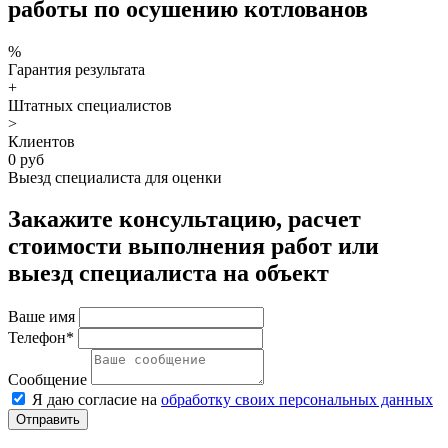
работы по осушению котлованов
%
Гарантия результата
+
Штатных специалистов
>
Клиентов
0 руб
Выезд специалиста для оценки
Закажите консультацию, расчет
стоимости выполнения работ или
выезд специалиста на объект
Ваше имя
Телефон*
Сообщение
Я даю согласие на
обработку своих персональных данных
Отправить