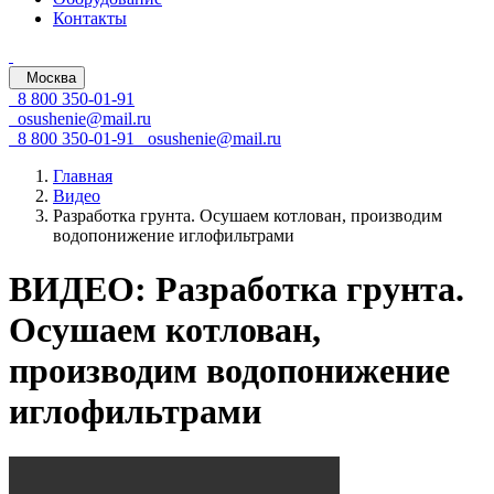
Контакты
Москва
8 800 350-01-91
osushenie@mail.ru
8 800 350-01-91
osushenie@mail.ru
Главная
Видео
Разработка грунта. Осушаем котлован, производим
водопонижение иглофильтрами
ВИДЕО: Разработка грунта.
Осушаем котлован,
производим водопонижение
иглофильтрами