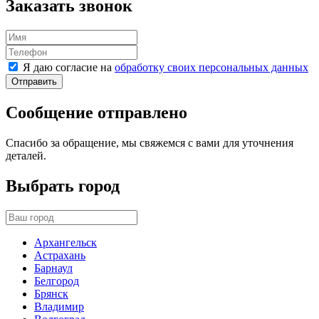
Заказать звонок
Я даю согласие на
обработку своих персональных данных
Отправить
Сообщение отправлено
Спасибо за обращение, мы свяжемся с вами для уточнения
деталей.
Выбрать город
Архангельск
Астрахань
Барнаул
Белгород
Брянск
Владимир