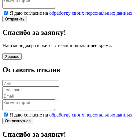
Я даю согласие на
обработку своих персональных данных
Отправить
Спасибо за заявку!
Наш менеджер свяжется с вами в ближайшее время.
Хорошо
Оставить отклик
Я даю согласие на
обработку своих персональных данных
Откликнуться
Спасибо за заявку!