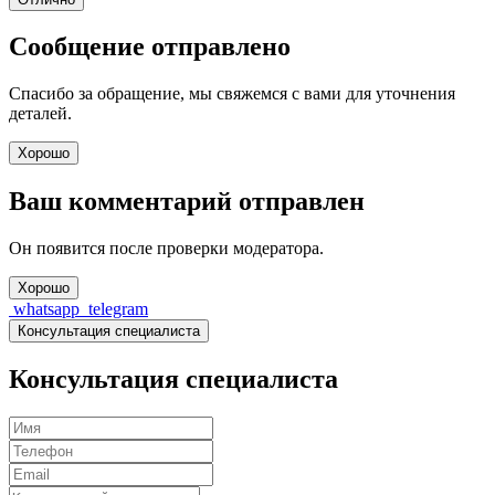
Сообщение отправлено
Спасибо за обращение, мы свяжемся с вами для уточнения
деталей.
Хорошо
Ваш комментарий отправлен
Он появится после проверки модератора.
Хорошо
whatsapp
telegram
Консультация специалиста
Консультация специалиста