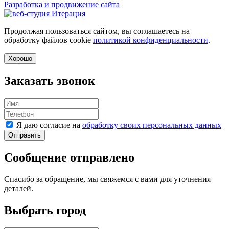
Разработка и продвижение сайта
Продолжая пользоваться сайтом, вы соглашаетесь на
обработку файлов cookie
политикой конфиденциальности
.
Хорошо
Заказать звонок
Я даю согласие на
обработку своих персональных данных
Отправить
Сообщение отправлено
Спасибо за обращение, мы свяжемся с вами для уточнения
деталей.
Выбрать город