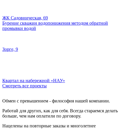
ЖК Садовническая, 69
Бурение скважин водопонижения методом обратной
промывки водой
Зорге, 9
Квартал на набережной «НАУ»
Смотреть все проекты
Обмен с превышением - философия нашей компании.
Работай для других, как для себя. Всегда стараемся делать
больше, чем нам оплатили по договору.
Нацелены на повторные заказы и многолетнее