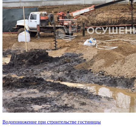
Водопонижение при строительстве гостиницы