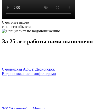
Смотрите видео
с нашего объекта
За 25 лет работы нами выполнено
Смоленская АЭС г. Десногорск
Водопонижение иглофильтрами
ЖК "Адмирал", г. Москва