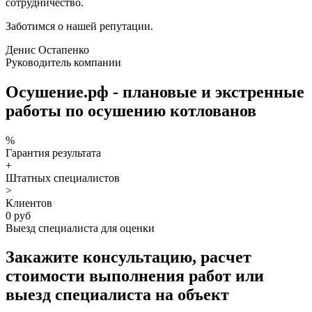
сотрудничество.
Заботимся о нашей репутации.
Денис Остапенко
Руководитель компании
Осушение.рф - плановые и экстренные
работы по осушению котлованов
%
Гарантия результата
+
Штатных специалистов
>
Клиентов
0 руб
Выезд специалиста для оценки
Закажите консультацию, расчет
стоимости выполнения работ или
выезд специалиста на объект