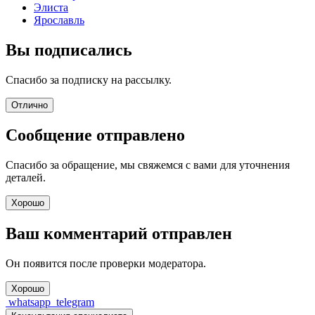
Элиста
Ярославль
Вы подписались
Спасибо за подписку на рассылку.
Отлично
Сообщение отправлено
Спасибо за обращение, мы свяжемся с вами для уточнения
деталей.
Хорошо
Ваш комментарий отправлен
Он появится после проверки модератора.
Хорошо
whatsapp
telegram