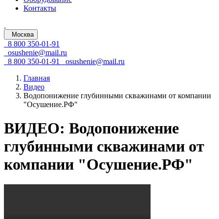
Контакты
Москва
8 800 350-01-91
osushenie@mail.ru
8 800 350-01-91
osushenie@mail.ru
Главная
Видео
Водопонижение глубинными скважинами от компании
"Осушение.РФ"
ВИДЕО: Водопонижение
глубинными скважинами от
компании "Осушение.РФ"