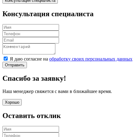
Консультация специалиста
Консультация специалиста
Я даю согласие на
обработку своих персональных данных
Отправить
Спасибо за заявку!
Наш менеджер свяжется с вами в ближайшее время.
Хорошо
Оставить отклик