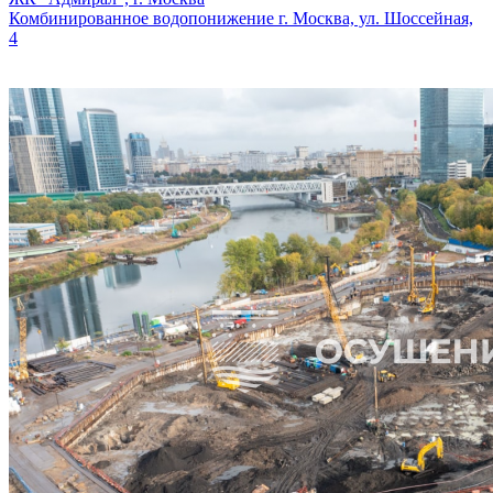
Комбинированное водопонижение г. Москва, ул. Шоссейная,
4