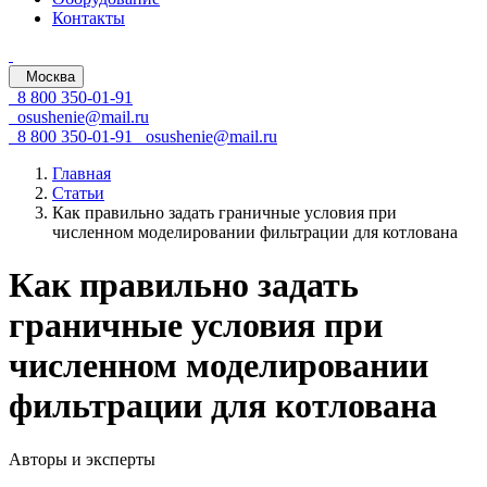
Контакты
Москва
8 800 350-01-91
osushenie@mail.ru
8 800 350-01-91
osushenie@mail.ru
Главная
Статьи
Как правильно задать граничные условия при
численном моделировании фильтрации для котлована
Как правильно задать
граничные условия при
численном моделировании
фильтрации для котлована
Авторы и эксперты