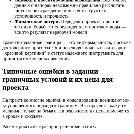
данных о напорах невозможно правильно рассчитать
шпунтовое ограждение или стену в грунте на
устойчивость и прочность.
Финансовые потери:
Переделки проекта, простой
техники, борьба с непредвиденным притоком воды —
все это результат нерабочей модели.
Грамотно заданные границы — это не формальность, а основа
достоверного прогноза. Они переводят модель из категории
"красивой картинки" в статус надежного инструмента для
принятия инженерных решений.
Типичные ошибки в задании
граничных условий и их цена для
проекта
На практике многие ошибки в моделировании возникают из-
за упрощенного подхода к границам. Эти просчеты кажутся
мелкими только на бумаге, а в реальности их цена измеряется
в сроках и бюджете.
Рассмотрим самые распространенные из них: