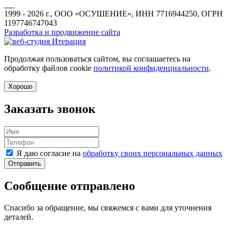
1999 - 2026 г., ООО «ОСУШЕНИЕ», ИНН 7716944250, ОГРН
1197746747043
Разработка и продвижение сайта
Продолжая пользоваться сайтом, вы соглашаетесь на
обработку файлов cookie
политикой конфиденциальности
.
Хорошо
Заказать звонок
Я даю согласие на
обработку своих персональных данных
Отправить
Сообщение отправлено
Спасибо за обращение, мы свяжемся с вами для уточнения
деталей.