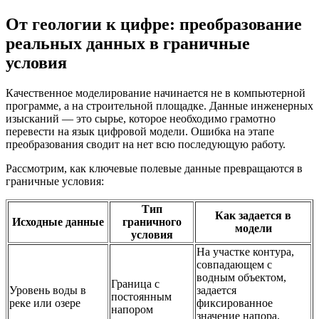
От геологии к цифре: преобразование
реальных данных в граничные
условия
Качественное моделирование начинается не в компьютерной
программе, а на строительной площадке. Данные инженерных
изысканий — это сырье, которое необходимо грамотно
перевести на язык цифровой модели. Ошибка на этапе
преобразования сводит на нет всю последующую работу.
Рассмотрим, как ключевые полевые данные превращаются в
граничные условия:
Тип
Как задается в
Исходные данные
граничного
модели
условия
На участке контура,
совпадающем с
водным объектом,
Граница с
Уровень воды в
задается
постоянным
реке или озере
фиксированное
напором
значение напора,