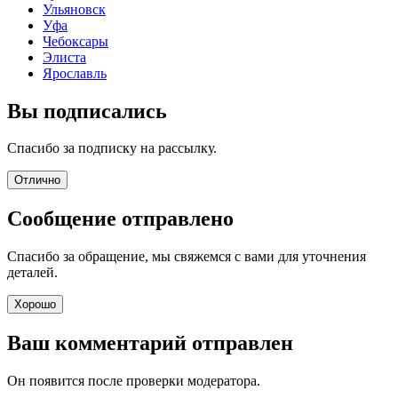
Ульяновск
Уфа
Чебоксары
Элиста
Ярославль
Вы подписались
Спасибо за подписку на рассылку.
Отлично
Сообщение отправлено
Спасибо за обращение, мы свяжемся с вами для уточнения
деталей.
Хорошо
Ваш комментарий отправлен
Он появится после проверки модератора.