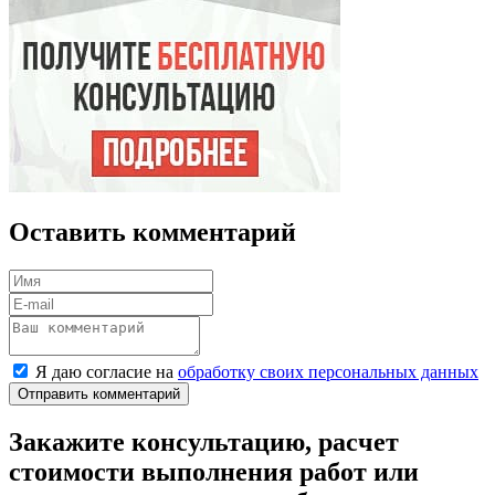
Оставить комментарий
Я даю согласие на
обработку своих персональных данных
Отправить комментарий
Закажите консультацию, расчет
стоимости выполнения работ или