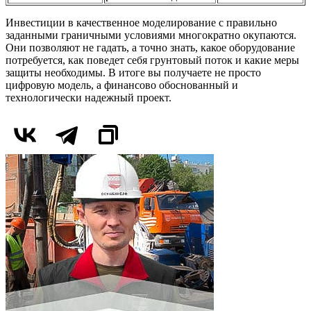
Инвестиции в качественное моделирование с правильно
заданными граничными условиями многократно окупаются.
Они позволяют не гадать, а точно знать, какое оборудование
потребуется, как поведет себя грунтовый поток и какие меры
защиты необходимы. В итоге вы получаете не просто
цифровую модель, а финансово обоснованный и
технологически надежный проект.