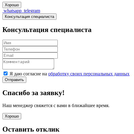
Хорошо
whatsapp
telegram
Консультация специалиста
Консультация специалиста
Я даю согласие на
обработку своих персональных данных
Отправить
Спасибо за заявку!
Наш менеджер свяжется с вами в ближайшее время.
Хорошо
Оставить отклик