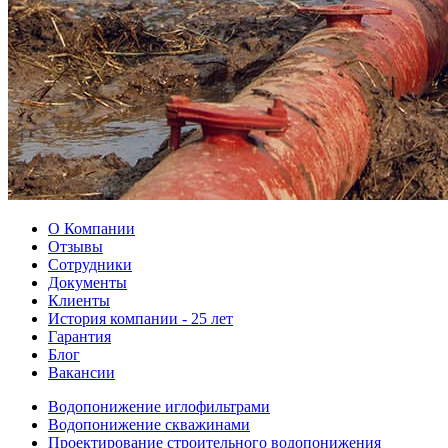
О Компании
Отзывы
Сотрудники
Документы
Клиенты
История компании - 25 лет
Гарантия
Блог
Вакансии
Водопонижение иглофильтрами
Водопонижение скважинами
Проектирование строительного водопонижения