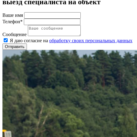
выезд специалиста на объект
Ваше имя
Телефон*
Сообщение
Я даю согласие на
обработку своих персональных данных
Отправить