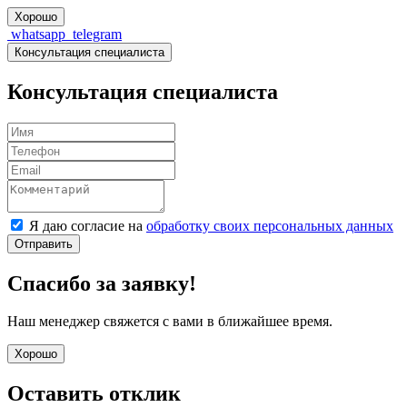
Хорошо
whatsapp
telegram
Консультация специалиста
Консультация специалиста
Я даю согласие на
обработку своих персональных данных
Отправить
Спасибо за заявку!
Наш менеджер свяжется с вами в ближайшее время.
Хорошо
Оставить отклик