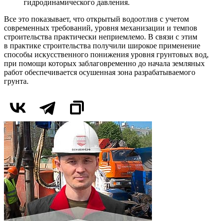
гидродинамического давления.
Все это показывает, что открытый водоотлив с учетом
современных требований, уровня механизации и темпов
строительства практически неприемлемо. В связи с этим
в практике строительства получили широкое применение
способы искусственного понижения уровня грунтовых вод,
при помощи которых заблаговременно до начала земляных
работ обеспечивается осушенная зона разрабатываемого
грунта.