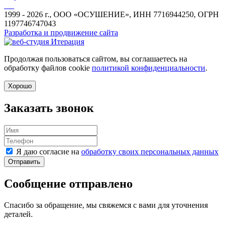
1999 - 2026 г., ООО «ОСУШЕНИЕ», ИНН 7716944250, ОГРН
1197746747043
Разработка и продвижение сайта
Продолжая пользоваться сайтом, вы соглашаетесь на
обработку файлов cookie
политикой конфиденциальности
.
Хорошо
Заказать звонок
Я даю согласие на
обработку своих персональных данных
Отправить
Сообщение отправлено
Спасибо за обращение, мы свяжемся с вами для уточнения
деталей.