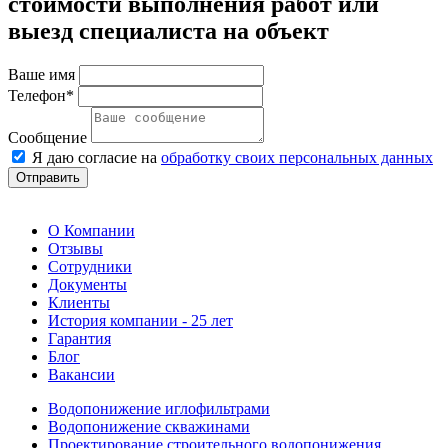
стоимости выполнения работ или
выезд специалиста на объект
Ваше имя
Телефон*
Сообщение
Я даю согласие на
обработку своих персональных данных
Отправить
О Компании
Отзывы
Сотрудники
Документы
Клиенты
История компании - 25 лет
Гарантия
Блог
Вакансии
Водопонижение иглофильтрами
Водопонижение скважинами
Проектирование строительного водопонижения