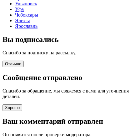
Ульяновск
Уфа
Чебоксары
Элиста
Ярославль
Вы подписались
Спасибо за подписку на рассылку.
Отлично
Сообщение отправлено
Спасибо за обращение, мы свяжемся с вами для уточнения
деталей.
Хорошо
Ваш комментарий отправлен
Он появится после проверки модератора.