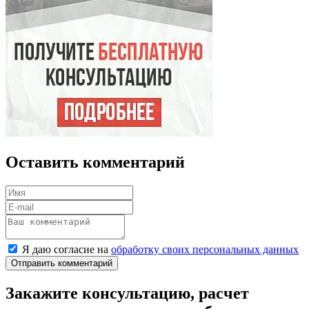
Оставить комментарий
Я даю согласие на
обработку своих персональных данных
Отправить комментарий
Закажите консультацию, расчет